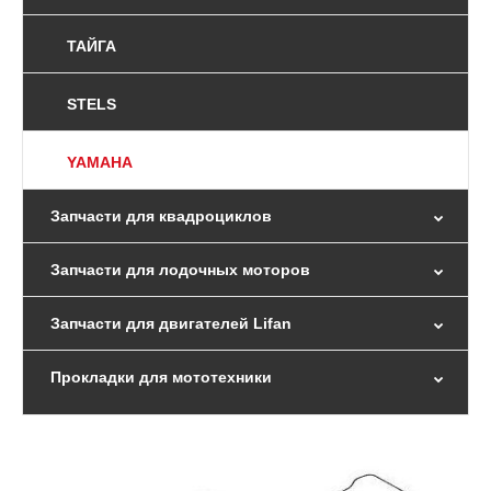
ТАЙГА
STELS
YAMAHA
Запчасти для квадроциклов
Запчасти для лодочных моторов
Запчасти для двигателей Lifan
Прокладки для мототехники