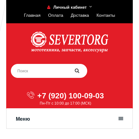
Личный кабинет
Главная
Оплата
Доставка
Контакты
+7 (920) 100-09-03
Пн-Пт с 10:00 до 17:00 (МСК)
Меню