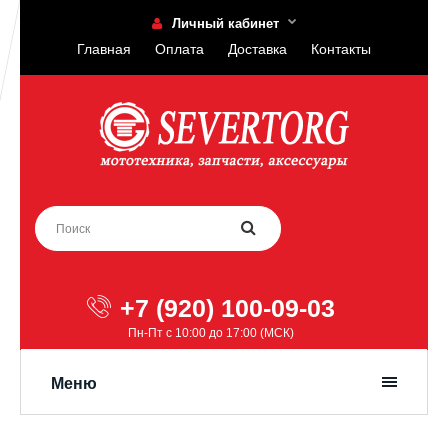
Личный кабинет
Главная
Оплата
Доставка
Контакты
+7 (920) 100-09-03
Пн-Пт с 10:00 до 17:00 (МСК)
Меню