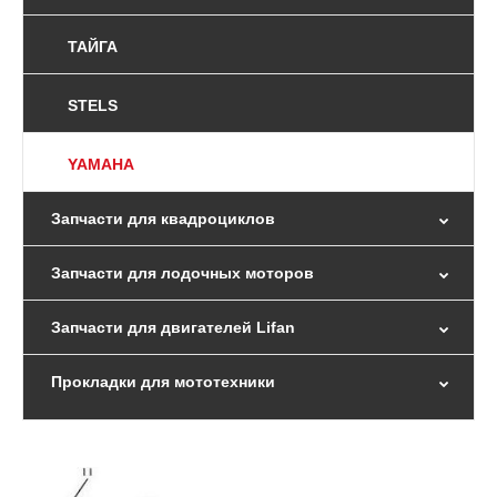
ТАЙГА
STELS
YAMAHA
Запчасти для квадроциклов
Запчасти для лодочных моторов
Запчасти для двигателей Lifan
Прокладки для мототехники